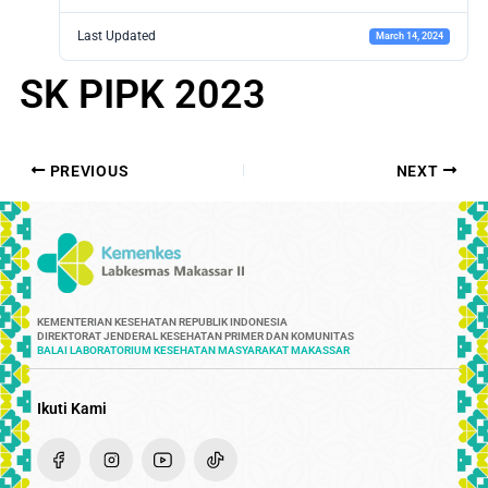
Last Updated
March 14, 2024
SK PIPK 2023
PREVIOUS
NEXT
KEMENTERIAN KESEHATAN REPUBLIK INDONESIA
DIREKTORAT JENDERAL KESEHATAN PRIMER DAN KOMUNITAS
BALAI LABORATORIUM KESEHATAN MASYARAKAT MAKASSAR
Ikuti Kami