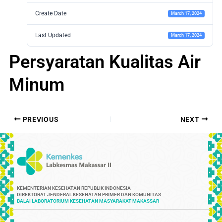
Create Date
March 17, 2024
Last Updated
March 17, 2024
Persyaratan Kualitas Air
Minum
PREVIOUS
NEXT
KEMENTERIAN KESEHATAN REPUBLIK INDONESIA
DIREKTORAT JENDERAL KESEHATAN PRIMER DAN KOMUNITAS
BALAI LABORATORIUM KESEHATAN MASYARAKAT MAKASSAR