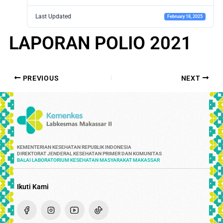
Last Updated
February 18, 2025
LAPORAN POLIO 2021
PREVIOUS
NEXT
KEMENTERIAN KESEHATAN REPUBLIK INDONESIA
DIREKTORAT JENDERAL KESEHATAN PRIMER DAN KOMUNITAS
BALAI LABORATORIUM KESEHATAN MASYARAKAT MAKASSAR
Ikuti Kami