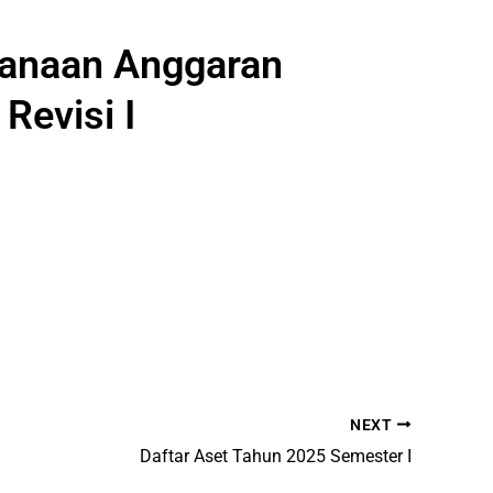
ksanaan Anggaran
Revisi I
NEXT
Daftar Aset Tahun 2025 Semester I