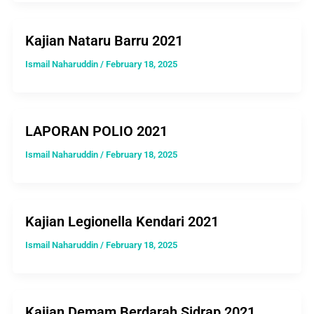
Kajian Nataru Barru 2021
Ismail Naharuddin
/
February 18, 2025
LAPORAN POLIO 2021
Ismail Naharuddin
/
February 18, 2025
Kajian Legionella Kendari 2021
Ismail Naharuddin
/
February 18, 2025
Kajian Demam Berdarah Sidrap 2021