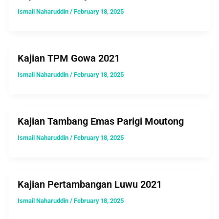
Ismail Naharuddin
/
February 18, 2025
Kajian TPM Gowa 2021
Ismail Naharuddin
/
February 18, 2025
Kajian Tambang Emas Parigi Moutong
Ismail Naharuddin
/
February 18, 2025
Kajian Pertambangan Luwu 2021
Ismail Naharuddin
/
February 18, 2025