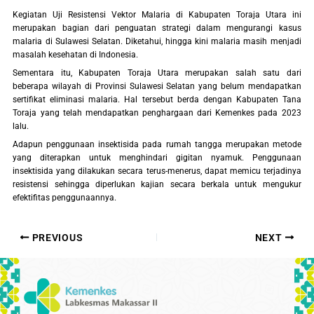
Kegiatan Uji Resistensi Vektor Malaria di Kabupaten Toraja Utara ini
merupakan bagian dari penguatan strategi dalam mengurangi kasus
malaria di Sulawesi Selatan. Diketahui, hingga kini malaria masih menjadi
masalah kesehatan di Indonesia.
Sementara itu, Kabupaten Toraja Utara merupakan salah satu dari
beberapa wilayah di Provinsi Sulawesi Selatan yang belum mendapatkan
sertifikat eliminasi malaria. Hal tersebut berda dengan Kabupaten Tana
Toraja yang telah mendapatkan penghargaan dari Kemenkes pada 2023
lalu.
Adapun penggunaan insektisida pada rumah tangga merupakan metode
yang diterapkan untuk menghindari gigitan nyamuk. Penggunaan
insektisida yang dilakukan secara terus-menerus, dapat memicu terjadinya
resistensi sehingga diperlukan kajian secara berkala untuk mengukur
efektifitas penggunaannya.
PREVIOUS
NEXT