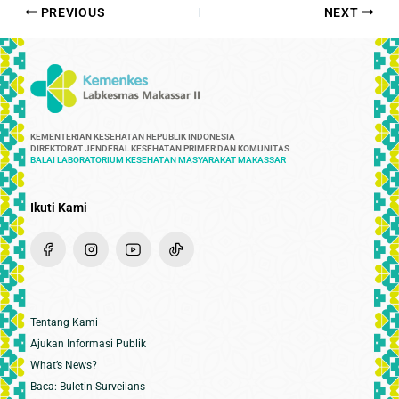
PREVIOUS
NEXT
KEMENTERIAN KESEHATAN REPUBLIK INDONESIA
DIREKTORAT JENDERAL KESEHATAN PRIMER DAN KOMUNITAS
BALAI LABORATORIUM KESEHATAN MASYARAKAT MAKASSAR
Ikuti Kami
Tentang Kami
Ajukan Informasi Publik
What’s News?
Baca: Buletin Surveilans