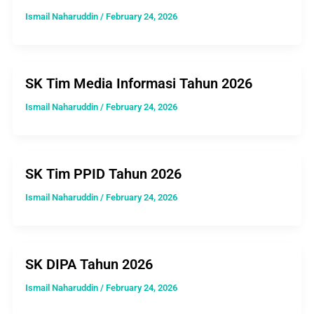
Ismail Naharuddin
/
February 24, 2026
SK Tim Media Informasi Tahun 2026
Ismail Naharuddin
/
February 24, 2026
SK Tim PPID Tahun 2026
Ismail Naharuddin
/
February 24, 2026
SK DIPA Tahun 2026
Ismail Naharuddin
/
February 24, 2026