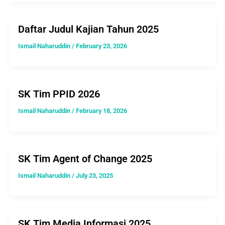
Daftar Judul Kajian Tahun 2025
Ismail Naharuddin
/
February 23, 2026
SK Tim PPID 2026
Ismail Naharuddin
/
February 18, 2026
SK Tim Agent of Change 2025
Ismail Naharuddin
/
July 23, 2025
SK Tim Media Informasi 2025