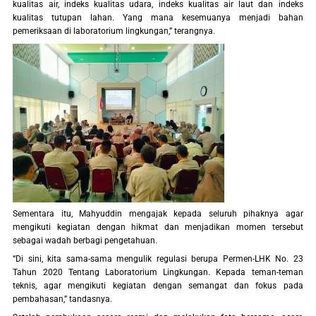
kualitas air, indeks kualitas udara, indeks kualitas air laut dan indeks
kualitas tutupan lahan. Yang mana kesemuanya menjadi bahan
pemeriksaan di laboratorium lingkungan,” terangnya.
Sementara itu, Mahyuddin mengajak kepada seluruh pihaknya agar
mengikuti kegiatan dengan hikmat dan menjadikan momen tersebut
sebagai wadah berbagi pengetahuan.
“Di sini, kita sama-sama mengulik regulasi berupa Permen-LHK No. 23
Tahun 2020 Tentang Laboratorium Lingkungan. Kepada teman-teman
teknis, agar mengikuti kegiatan dengan semangat dan fokus pada
pembahasan,” tandasnya.