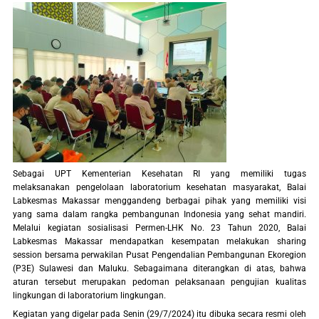
Sebagai UPT Kementerian Kesehatan RI yang memiliki tugas
melaksanakan pengelolaan laboratorium kesehatan masyarakat, Balai
Labkesmas Makassar menggandeng berbagai pihak yang memiliki visi
yang sama dalam rangka pembangunan Indonesia yang sehat mandiri.
Melalui kegiatan sosialisasi Permen-LHK No. 23 Tahun 2020, Balai
Labkesmas Makassar mendapatkan kesempatan melakukan sharing
session bersama perwakilan Pusat Pengendalian Pembangunan Ekoregion
(P3E) Sulawesi dan Maluku. Sebagaimana diterangkan di atas, bahwa
aturan tersebut merupakan pedoman pelaksanaan pengujian kualitas
lingkungan di laboratorium lingkungan.
Kegiatan yang digelar pada Senin (29/7/2024) itu dibuka secara resmi oleh